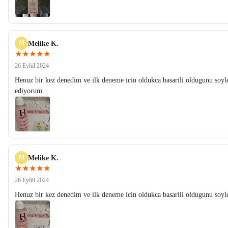
M
Melike K.
★★★★★
26 Eylül 2024
Henuz bir kez denedim ve ilk deneme icin oldukca basarili oldugunu soyl
ediyorum.
M
Melike K.
★★★★★
26 Eylül 2024
Henuz bir kez denedim ve ilk deneme icin oldukca basarili oldugunu soyl