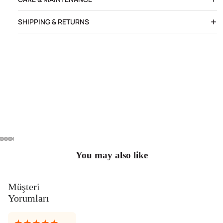
SHIPPING & RETURNS
You may also like
Müşteri
Yorumları
★★★★★