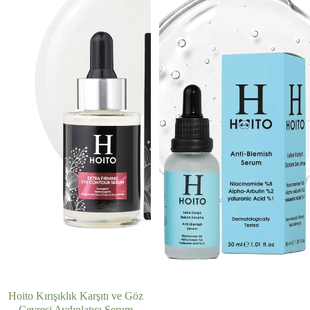
Hoito Kırışıklık Karşıtı ve Göz
Çevresi Aydınlatıcı Serum