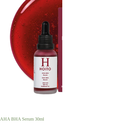
AHA BHA Serum 30ml