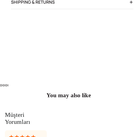
SHIPPING & RETURNS
You may also like
Müşteri
Yorumları
★★★★★