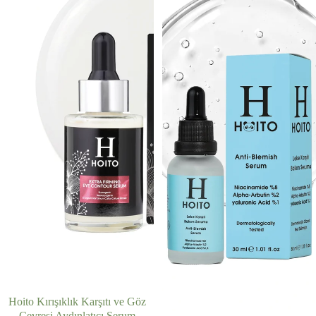
Hoito Kırışıklık Karşıtı ve Göz
Çevresi Aydınlatıcı Serum