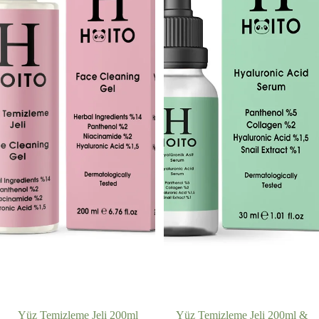
Yüz Temizleme Jeli 200ml
İNDIRIMDE
Yüz Temizleme Jeli 200ml &