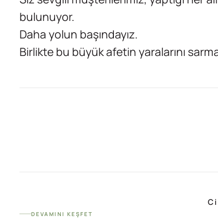
bulunuyor.
Daha yolun başındayız.
Birlikte bu büyük afetin yaralarını sar
Ci
DEVAMINI KEŞFET