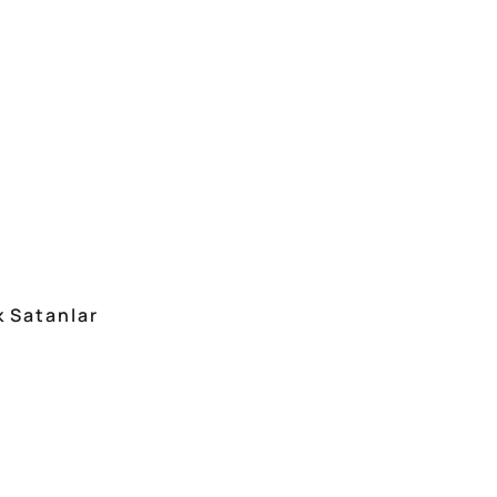
 Satanlar