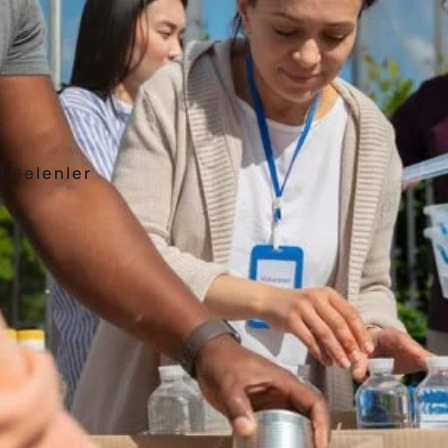
i Gelenler