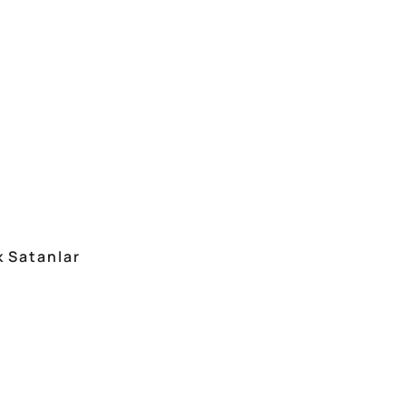
 Satanlar