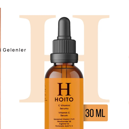
i Gelenler