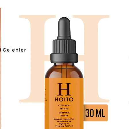
i Gelenler