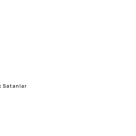
 Satanlar