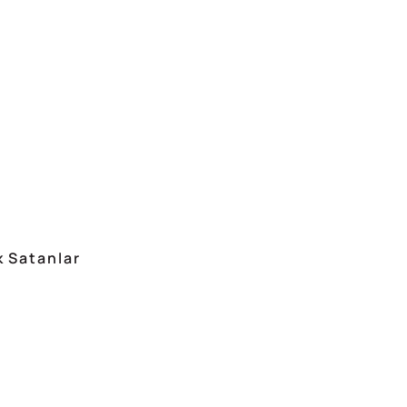
 Satanlar